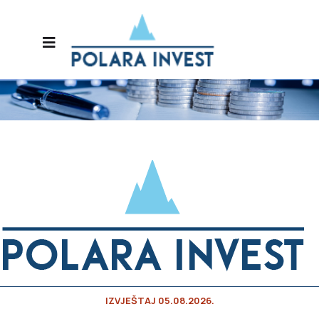
IZVJEŠTAJ 05.08.2026.