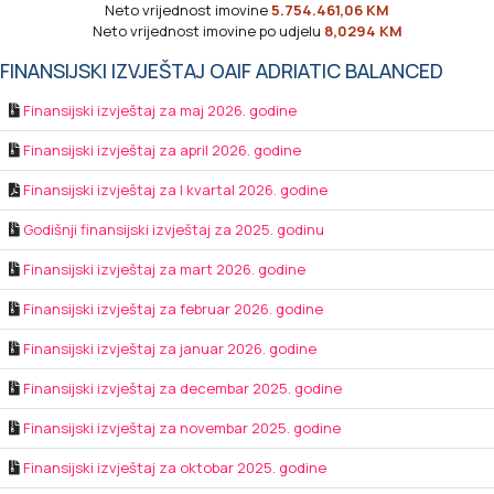
Neto vrijednost imovine
5.754.461,06 KM
Neto vrijednost imovine po udjelu
8,0294 KM
FINANSIJSKI IZVJEŠTAJ OAIF ADRIATIC BALANCED
Finansijski izvještaj za maj 2026. godine
Finansijski izvještaj za april 2026. godine
Finansijski izvještaj za I kvartal 2026. godine
Godišnji finansijski izvještaj za 2025. godinu
Finansijski izvještaj za mart 2026. godine
Finansijski izvještaj za februar 2026. godine
Finansijski izvještaj za januar 2026. godine
Finansijski izvještaj za decembar 2025. godine
Finansijski izvještaj za novembar 2025. godine
Finansijski izvještaj za oktobar 2025. godine