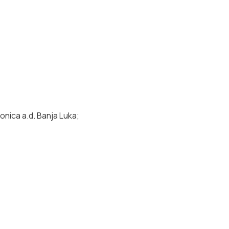
ica a.d. Banja Luka;