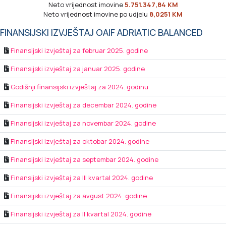
Neto vrijednost imovine
5.751.347,84 KM
Neto vrijednost imovine po udjelu
8,0251 KM
FINANSIJSKI IZVJEŠTAJ OAIF ADRIATIC BALANCED
Finansijski izvještaj za februar 2025. godine
Finansijski izvještaj za januar 2025. godine
Godišnji finansijski izvještaj za 2024. godinu
Finansijski izvještaj za decembar 2024. godine
Finansijski izvještaj za novembar 2024. godine
Finansijski izvještaj za oktobar 2024. godine
Finansijski izvještaj za septembar 2024. godine
Finansijski izvještaj za III kvartal 2024. godine
Finansijski izvještaj za avgust 2024. godine
Finansijski izvještaj za II kvartal 2024. godine