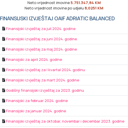
Neto vrijednost imovine
5.751.347,84 KM
Neto vrijednost imovine po udjelu
8,0251 KM
FINANSIJSKI IZVJEŠTAJ OAIF ADRIATIC BALANCED
Finansijski izvještaj za juli 2024. godine
Finansijski izvještaj za juni 2024. godine
Finansijski izvještaj za maj 2024. godine
Finansijski za april 2024. godine
Finansijski izvještaj za I kvartal 2024. godinu
Finansijski izvještaj za mart 2024. godine
Godišnji finansijski izvještaj za 2023. godinu
Finansijski za februar 2024. godine
Finansijski za januar 2024. godine
Finansijski izvještaj za oktobar, novembar i decembar 2023. godine